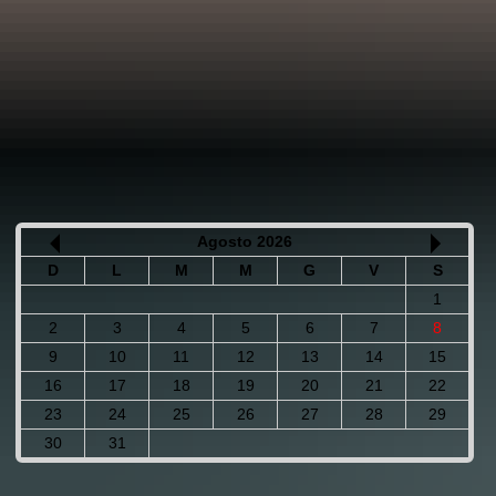
Agosto 2026
D
L
M
M
G
V
S
1
2
3
4
5
6
7
8
9
10
11
12
13
14
15
16
17
18
19
20
21
22
23
24
25
26
27
28
29
30
31