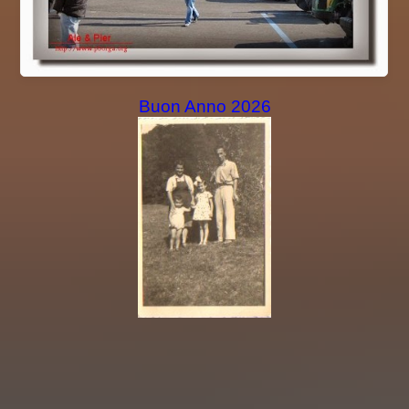
Buon Anno 2026