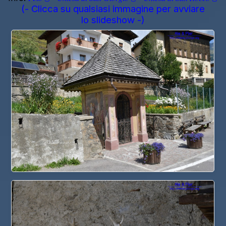
(- Clicca su qualsiasi immagine per avviare
lo slideshow -)