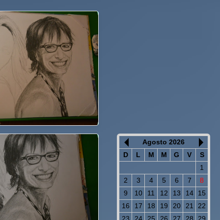
Agosto 2026
D
L
M
M
G
V
S
1
2
3
4
5
6
7
8
9
10
11
12
13
14
15
16
17
18
19
20
21
22
23
24
25
26
27
28
29