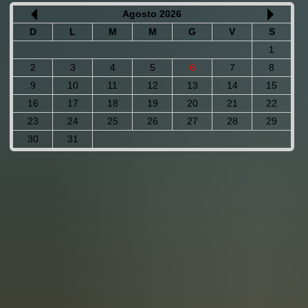
Agosto 2026
D
L
M
M
G
V
S
1
2
3
4
5
6
7
8
9
10
11
12
13
14
15
16
17
18
19
20
21
22
23
24
25
26
27
28
29
30
31