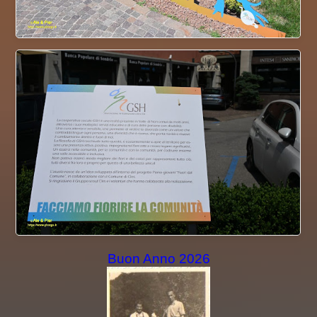
Buon Anno 2026