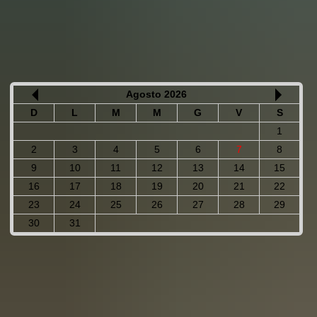
Agosto 2026
D
L
M
M
G
V
S
1
2
3
4
5
6
7
8
9
10
11
12
13
14
15
16
17
18
19
20
21
22
23
24
25
26
27
28
29
30
31