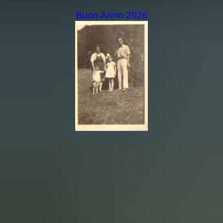
Buon Anno 2026