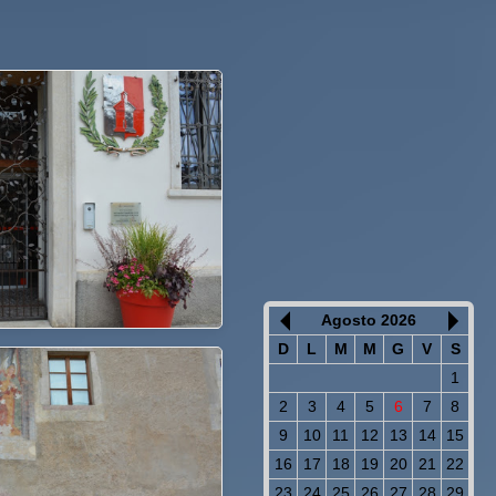
Agosto 2026
D
L
M
M
G
V
S
1
2
3
4
5
6
7
8
9
10
11
12
13
14
15
16
17
18
19
20
21
22
23
24
25
26
27
28
29