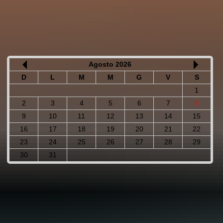
Agosto 2026
D
L
M
M
G
V
S
1
2
3
4
5
6
7
8
9
10
11
12
13
14
15
16
17
18
19
20
21
22
23
24
25
26
27
28
29
30
31