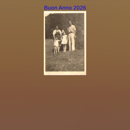
Buon Anno 2026