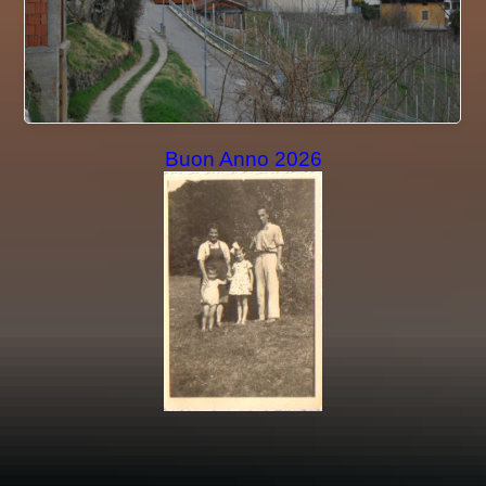
Buon Anno 2026