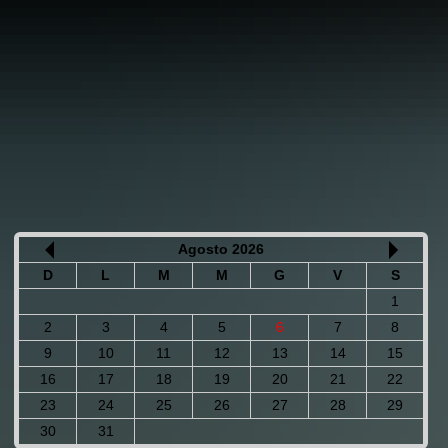
Agosto 2026
D
L
M
M
G
V
S
1
2
3
4
5
6
7
8
9
10
11
12
13
14
15
16
17
18
19
20
21
22
23
24
25
26
27
28
29
30
31