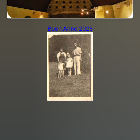
Buon Anno 2026