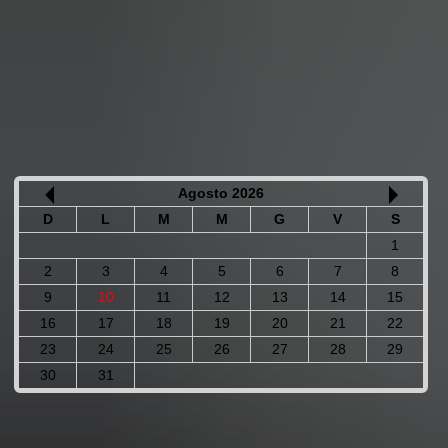
Agosto 2026
D
L
M
M
G
V
S
1
2
3
4
5
6
7
8
9
10
11
12
13
14
15
16
17
18
19
20
21
22
23
24
25
26
27
28
29
30
31