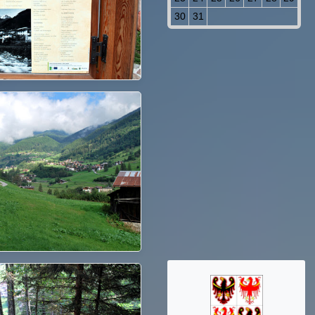
30
31