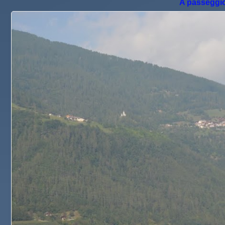
A passeggio 