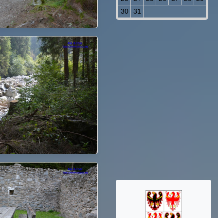
30
31