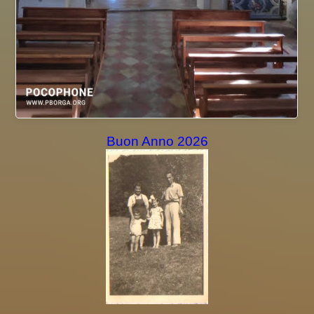
Buon Anno 2026