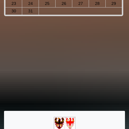
23
24
25
26
27
28
29
30
31