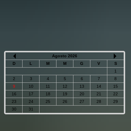
Agosto 2026
D
L
M
M
G
V
S
1
2
3
4
5
6
7
8
9
10
11
12
13
14
15
16
17
18
19
20
21
22
23
24
25
26
27
28
29
30
31