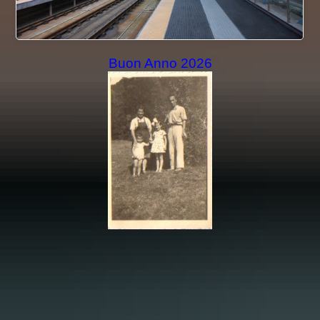
Buon Anno 2026