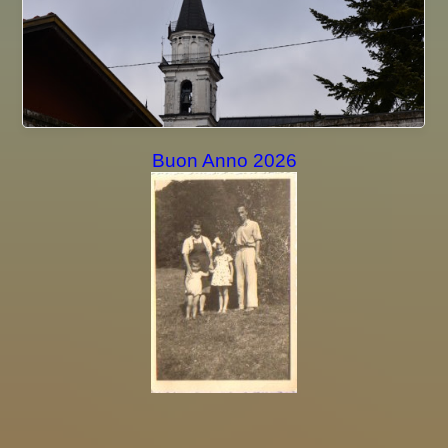
Buon Anno 2026