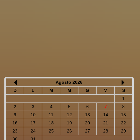
Agosto 2026
D
L
M
M
G
V
S
1
2
3
4
5
6
7
8
9
10
11
12
13
14
15
16
17
18
19
20
21
22
23
24
25
26
27
28
29
30
31