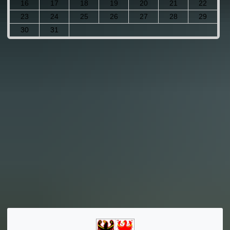
16
17
18
19
20
21
22
23
24
25
26
27
28
29
30
31