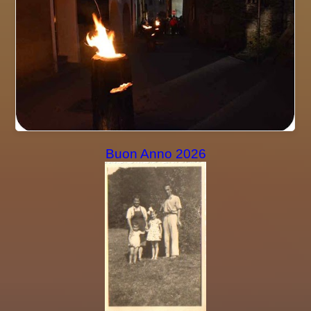
Buon Anno 2026