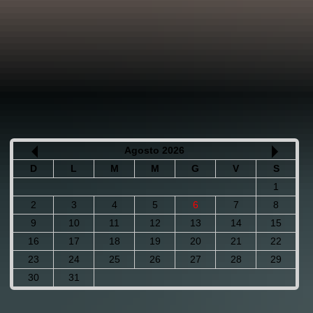
Agosto 2026
D
L
M
M
G
V
S
1
2
3
4
5
6
7
8
9
10
11
12
13
14
15
16
17
18
19
20
21
22
23
24
25
26
27
28
29
30
31