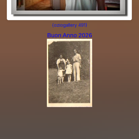
{oziogallery 491}
Buon Anno 2026