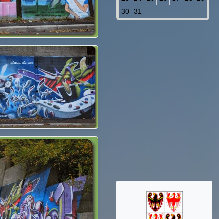
30
31