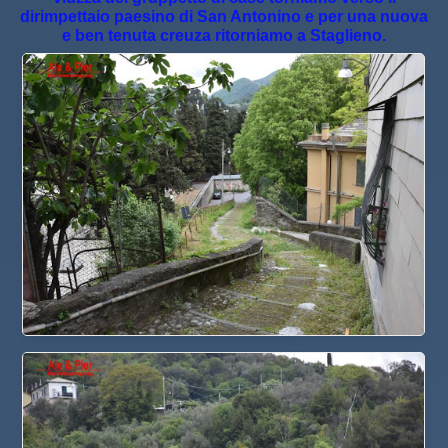
dirimpettaio paesino di San Antonino e per una nuova
e ben tenuta creuza ritorniamo a Staglieno.