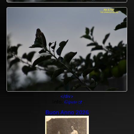
</div>
Gipeto
Info:
Buon Anno 2026