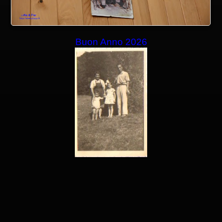
Buon Anno 2026