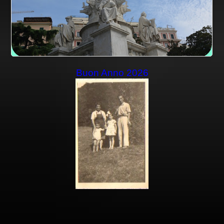
Buon Anno 2026