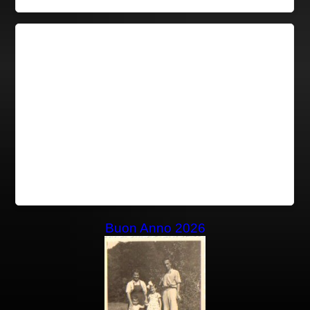
Buon Anno 2026