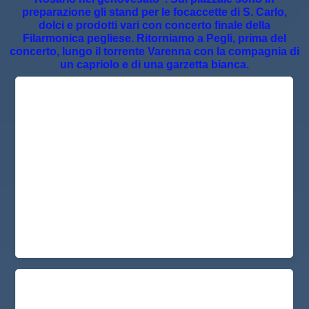
preparazione gli stand per le focaccette di S. Carlo,
dolci e prodotti vari con concerto finale della
Filarmonica pegliese. Ritorniamo a Pegli, prima del
concerto, lungo il torrente Varenna con la compagnia di
un capriolo e di una garzetta bianca.