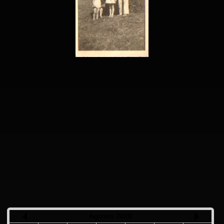
Agosto 2026