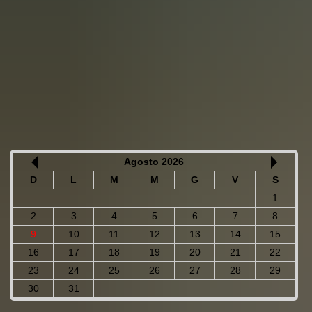
Agosto 2026
D
L
M
M
G
V
S
1
2
3
4
5
6
7
8
9
10
11
12
13
14
15
16
17
18
19
20
21
22
23
24
25
26
27
28
29
30
31