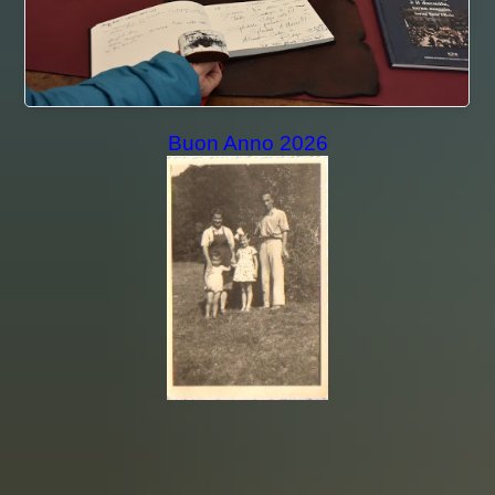
Buon Anno 2026