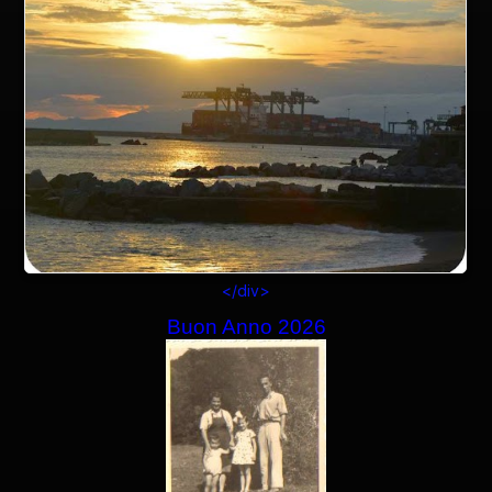
</div>
Buon Anno 2026