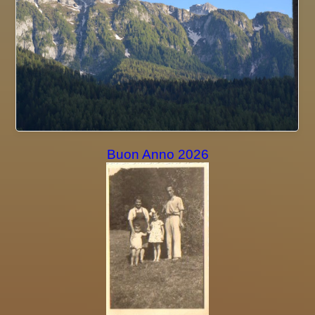
Buon Anno 2026