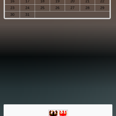
16
17
18
19
20
21
22
23
24
25
26
27
28
29
30
31