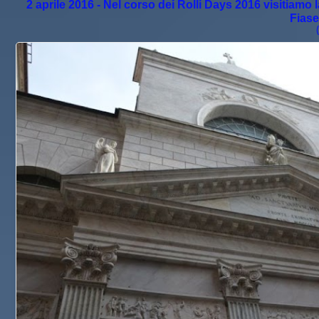
2 aprile 2016 - Nel corso dei Rolli Days 2016 visitiam
Fiase