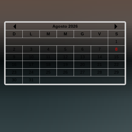
Agosto 2026
D
L
M
M
G
V
S
1
2
3
4
5
6
7
8
9
10
11
12
13
14
15
16
17
18
19
20
21
22
23
24
25
26
27
28
29
30
31