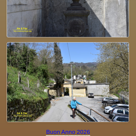
Buon Anno 2026