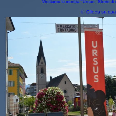
Visitiamo la mostra "Ursus - Storie di u
(- Clicca su qua