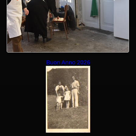
Buon Anno 2026