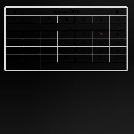
Agosto 2026
D
L
M
M
G
V
S
1
2
3
4
5
6
7
8
9
10
11
12
13
14
15
16
17
18
19
20
21
22
23
24
25
26
27
28
29
30
31