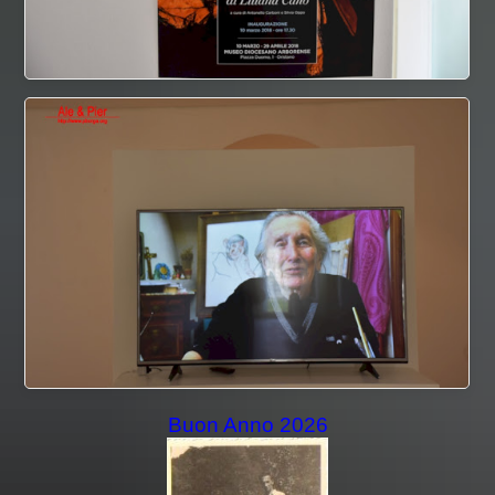
Buon Anno 2026