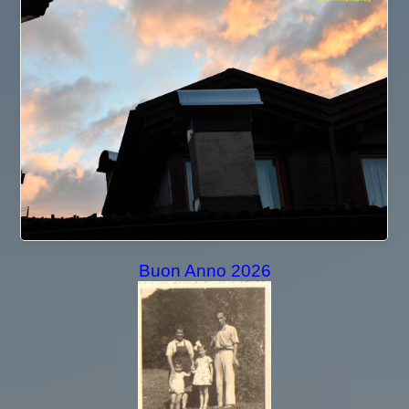
Buon Anno 2026