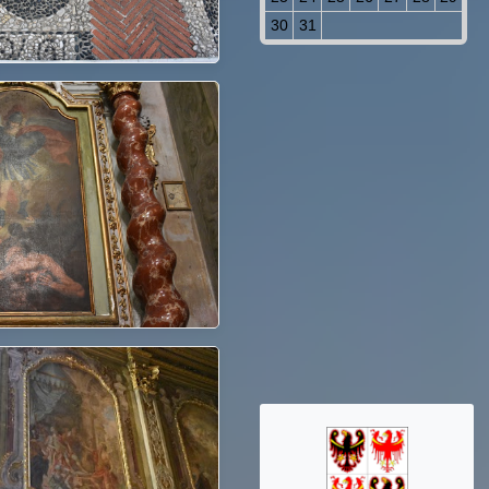
30
31