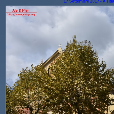
17 Settembre 2017 - Visiti