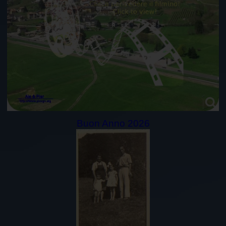
Buon Anno 2026