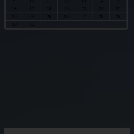
9
10
11
12
13
14
15
16
17
18
19
20
21
22
23
24
25
26
27
28
29
30
31