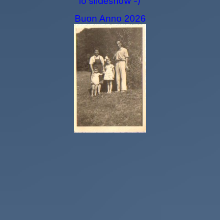
lo slideshow -)
Buon Anno 2026