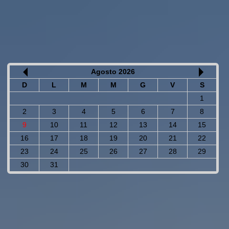
Agosto 2026
D
L
M
M
G
V
S
1
2
3
4
5
6
7
8
9
10
11
12
13
14
15
16
17
18
19
20
21
22
23
24
25
26
27
28
29
30
31