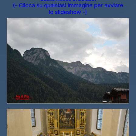
(- Clicca su qualsiasi immagine per avviare
lo slideshow -)